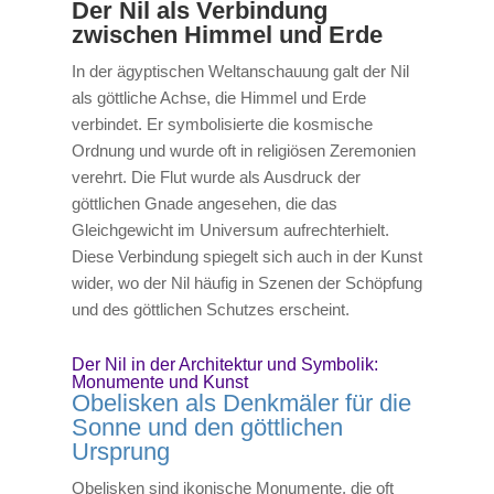
Der Nil als Verbindung
zwischen Himmel und Erde
In der ägyptischen Weltanschauung galt der Nil
als göttliche Achse, die Himmel und Erde
verbindet. Er symbolisierte die kosmische
Ordnung und wurde oft in religiösen Zeremonien
verehrt. Die Flut wurde als Ausdruck der
göttlichen Gnade angesehen, die das
Gleichgewicht im Universum aufrechterhielt.
Diese Verbindung spiegelt sich auch in der Kunst
wider, wo der Nil häufig in Szenen der Schöpfung
und des göttlichen Schutzes erscheint.
Der Nil in der Architektur und Symbolik:
Monumente und Kunst
Obelisken als Denkmäler für die
Sonne und den göttlichen
Ursprung
Obelisken sind ikonische Monumente, die oft