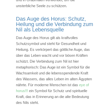
unsterbliche Seele zu schützen.
Das Auge des Horus: Schutz,
Heilung und die Verbindung zum
Nil als Lebensquelle
Das Auge des Horus gilt als kraftvolles
Schutzsymbol und steht für Gesundheit und
Heilung. Es verkörpert das göttliche Auge, das
über das Leben wacht und vor bösen Kräften
schützt. Die Verbindung zum Nil ist hier
metaphorisch: Das Auge ist ein Symbol für die
Wachsamkeit und die lebensspendende Kraft
des Wassers, das alles Leben im alten Ägypten
nährte. Für moderne Menschen ist das
eye of
horus!!!
ein Symbol für Schutz und spirituelle
Kraft, das in Erinnerung an die alte Bedeutung
des Nils steht.