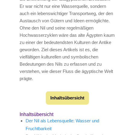
Er war nicht nur eine Wasserquelle, sondern
auch ein lebenswichtiger Transportweg, der den
Austausch von Gütern und Ideen ermöglichte.
Ohne den Nil und seine regelmäßigen
Hochwasserzyklen wäre das alte Ägypten kaum
zu einer der bedeutendsten Kulturen der Antike
geworden. Ziel dieses Artikels ist es, die
vielfältigen kulturellen und symbolischen
Bedeutungen des Nils zu erfassen und zu
verstehen, wie dieser Fluss die ägyptische Welt
prägte.
Inhaltsübersicht
Inhaltsübersicht
Der Nil als Lebensquelle: Wasser und
Fruchtbarkeit