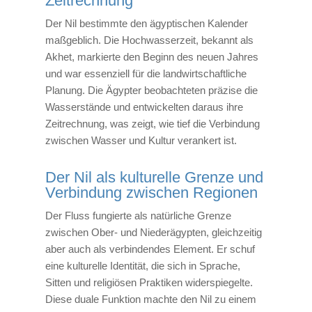
Zeitrechnung
Der Nil bestimmte den ägyptischen Kalender
maßgeblich. Die Hochwasserzeit, bekannt als
Akhet, markierte den Beginn des neuen Jahres
und war essenziell für die landwirtschaftliche
Planung. Die Ägypter beobachteten präzise die
Wasserstände und entwickelten daraus ihre
Zeitrechnung, was zeigt, wie tief die Verbindung
zwischen Wasser und Kultur verankert ist.
Der Nil als kulturelle Grenze und
Verbindung zwischen Regionen
Der Fluss fungierte als natürliche Grenze
zwischen Ober- und Niederägypten, gleichzeitig
aber auch als verbindendes Element. Er schuf
eine kulturelle Identität, die sich in Sprache,
Sitten und religiösen Praktiken widerspiegelte.
Diese duale Funktion machte den Nil zu einem