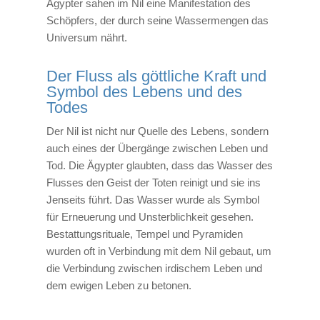
Ägypter sahen im Nil eine Manifestation des
Schöpfers, der durch seine Wassermengen das
Universum nährt.
Der Fluss als göttliche Kraft und
Symbol des Lebens und des
Todes
Der Nil ist nicht nur Quelle des Lebens, sondern
auch eines der Übergänge zwischen Leben und
Tod. Die Ägypter glaubten, dass das Wasser des
Flusses den Geist der Toten reinigt und sie ins
Jenseits führt. Das Wasser wurde als Symbol
für Erneuerung und Unsterblichkeit gesehen.
Bestattungsrituale, Tempel und Pyramiden
wurden oft in Verbindung mit dem Nil gebaut, um
die Verbindung zwischen irdischem Leben und
dem ewigen Leben zu betonen.