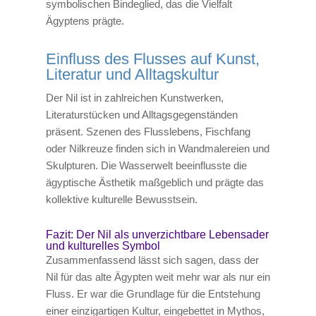
symbolischen Bindeglied, das die Vielfalt
Ägyptens prägte.
Einfluss des Flusses auf Kunst,
Literatur und Alltagskultur
Der Nil ist in zahlreichen Kunstwerken,
Literaturstücken und Alltagsgegenständen
präsent. Szenen des Flusslebens, Fischfang
oder Nilkreuze finden sich in Wandmalereien und
Skulpturen. Die Wasserwelt beeinflusste die
ägyptische Ästhetik maßgeblich und prägte das
kollektive kulturelle Bewusstsein.
Fazit: Der Nil als unverzichtbare Lebensader
und kulturelles Symbol
Zusammenfassend lässt sich sagen, dass der
Nil für das alte Ägypten weit mehr war als nur ein
Fluss. Er war die Grundlage für die Entstehung
einer einzigartigen Kultur, eingebettet in Mythos,