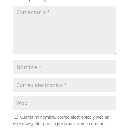
Guarda mi nombre, correo electrónico y web en
este navegador para la próxima vez que comente.