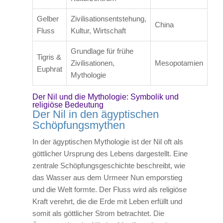
Gelber
Zivilisationsentstehung,
China
Fluss
Kultur, Wirtschaft
Grundlage für frühe
Tigris &
Zivilisationen,
Mesopotamien
Euphrat
Mythologie
Der Nil und die Mythologie: Symbolik und
religiöse Bedeutung
Der Nil in den ägyptischen
Schöpfungsmythen
In der ägyptischen Mythologie ist der Nil oft als
göttlicher Ursprung des Lebens dargestellt. Eine
zentrale Schöpfungsgeschichte beschreibt, wie
das Wasser aus dem Urmeer Nun emporstieg
und die Welt formte. Der Fluss wird als religiöse
Kraft verehrt, die die Erde mit Leben erfüllt und
somit als göttlicher Strom betrachtet. Die