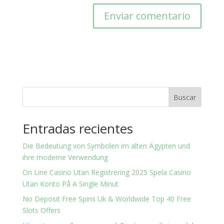
Buscar
Entradas recientes
Die Bedeutung von Symbolen im alten Ägypten und
ihre moderne Verwendung
On Line Casino Utan Registrering 2025 Spela Casino
Utan Konto På A Single Minut
No Deposit Free Spins Uk & Worldwide Top 40 Free
Slots Offers