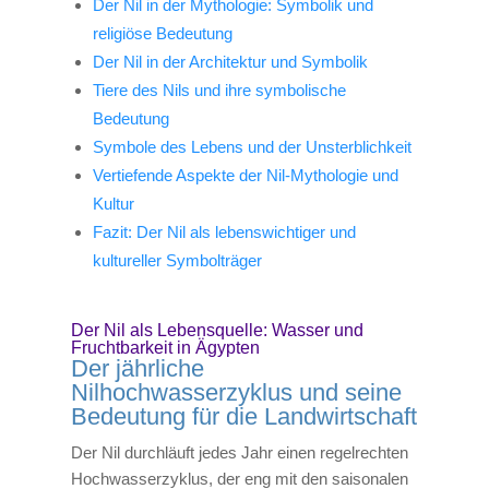
Der Nil in der Mythologie: Symbolik und
religiöse Bedeutung
Der Nil in der Architektur und Symbolik
Tiere des Nils und ihre symbolische
Bedeutung
Symbole des Lebens und der Unsterblichkeit
Vertiefende Aspekte der Nil-Mythologie und
Kultur
Fazit: Der Nil als lebenswichtiger und
kultureller Symbolträger
Der Nil als Lebensquelle: Wasser und
Fruchtbarkeit in Ägypten
Der jährliche
Nilhochwasserzyklus und seine
Bedeutung für die Landwirtschaft
Der Nil durchläuft jedes Jahr einen regelrechten
Hochwasserzyklus, der eng mit den saisonalen