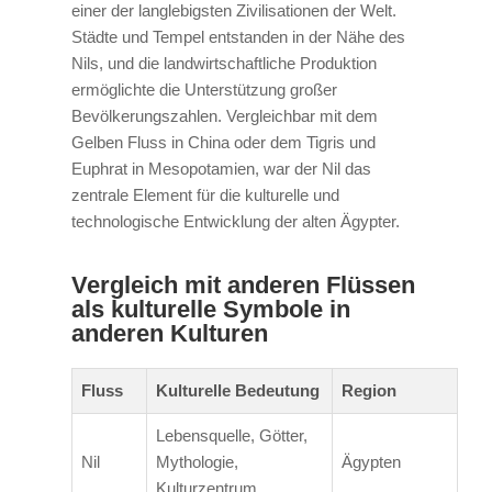
einer der langlebigsten Zivilisationen der Welt.
Städte und Tempel entstanden in der Nähe des
Nils, und die landwirtschaftliche Produktion
ermöglichte die Unterstützung großer
Bevölkerungszahlen. Vergleichbar mit dem
Gelben Fluss in China oder dem Tigris und
Euphrat in Mesopotamien, war der Nil das
zentrale Element für die kulturelle und
technologische Entwicklung der alten Ägypter.
Vergleich mit anderen Flüssen
als kulturelle Symbole in
anderen Kulturen
Fluss
Kulturelle Bedeutung
Region
Lebensquelle, Götter,
Nil
Mythologie,
Ägypten
Kulturzentrum