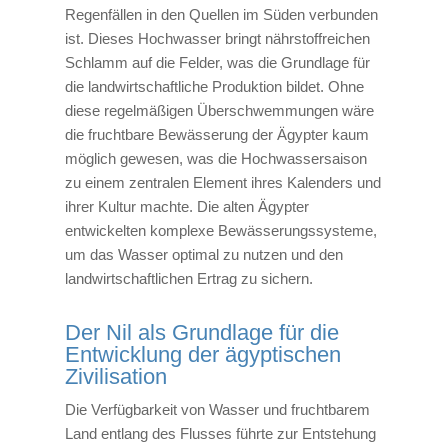
Regenfällen in den Quellen im Süden verbunden
ist. Dieses Hochwasser bringt nährstoffreichen
Schlamm auf die Felder, was die Grundlage für
die landwirtschaftliche Produktion bildet. Ohne
diese regelmäßigen Überschwemmungen wäre
die fruchtbare Bewässerung der Ägypter kaum
möglich gewesen, was die Hochwassersaison
zu einem zentralen Element ihres Kalenders und
ihrer Kultur machte. Die alten Ägypter
entwickelten komplexe Bewässerungssysteme,
um das Wasser optimal zu nutzen und den
landwirtschaftlichen Ertrag zu sichern.
Der Nil als Grundlage für die
Entwicklung der ägyptischen
Zivilisation
Die Verfügbarkeit von Wasser und fruchtbarem
Land entlang des Flusses führte zur Entstehung