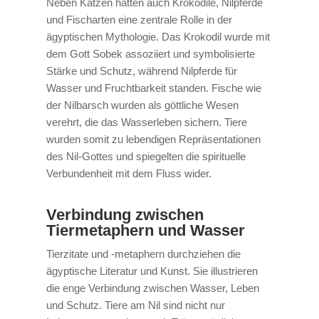
Neben Katzen hatten auch Krokodile, Nilpferde
und Fischarten eine zentrale Rolle in der
ägyptischen Mythologie. Das Krokodil wurde mit
dem Gott Sobek assoziiert und symbolisierte
Stärke und Schutz, während Nilpferde für
Wasser und Fruchtbarkeit standen. Fische wie
der Nilbarsch wurden als göttliche Wesen
verehrt, die das Wasserleben sichern. Tiere
wurden somit zu lebendigen Repräsentationen
des Nil-Gottes und spiegelten die spirituelle
Verbundenheit mit dem Fluss wider.
Verbindung zwischen
Tiermetaphern und Wasser
Tierzitate und -metaphern durchziehen die
ägyptische Literatur und Kunst. Sie illustrieren
die enge Verbindung zwischen Wasser, Leben
und Schutz. Tiere am Nil sind nicht nur