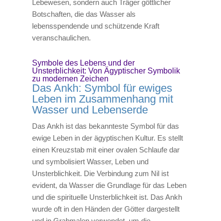
Lebewesen, sondern auch Träger göttlicher
Botschaften, die das Wasser als
lebensspendende und schützende Kraft
veranschaulichen.
Symbole des Lebens und der
Unsterblichkeit: Von Ägyptischer Symbolik
zu modernen Zeichen
Das Ankh: Symbol für ewiges
Leben im Zusammenhang mit
Wasser und Lebenserde
Das Ankh ist das bekannteste Symbol für das
ewige Leben in der ägyptischen Kultur. Es stellt
einen Kreuzstab mit einer ovalen Schlaufe dar
und symbolisiert Wasser, Leben und
Unsterblichkeit. Die Verbindung zum Nil ist
evident, da Wasser die Grundlage für das Leben
und die spirituelle Unsterblichkeit ist. Das Ankh
wurde oft in den Händen der Götter dargestellt
und in Grabmalen verwendet, um die