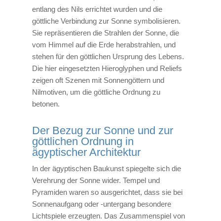
entlang des Nils errichtet wurden und die
göttliche Verbindung zur Sonne symbolisieren.
Sie repräsentieren die Strahlen der Sonne, die
vom Himmel auf die Erde herabstrahlen, und
stehen für den göttlichen Ursprung des Lebens.
Die hier eingesetzten Hieroglyphen und Reliefs
zeigen oft Szenen mit Sonnengöttern und
Nilmotiven, um die göttliche Ordnung zu
betonen.
Der Bezug zur Sonne und zur
göttlichen Ordnung in
ägyptischer Architektur
In der ägyptischen Baukunst spiegelte sich die
Verehrung der Sonne wider. Tempel und
Pyramiden waren so ausgerichtet, dass sie bei
Sonnenaufgang oder -untergang besondere
Lichtspiele erzeugten. Das Zusammenspiel von