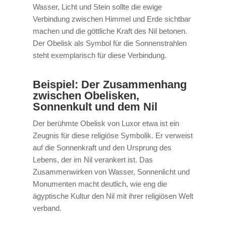
Wasser, Licht und Stein sollte die ewige
Verbindung zwischen Himmel und Erde sichtbar
machen und die göttliche Kraft des Nil betonen.
Der Obelisk als Symbol für die Sonnenstrahlen
steht exemplarisch für diese Verbindung.
Beispiel: Der Zusammenhang
zwischen Obelisken,
Sonnenkult und dem Nil
Der berühmte Obelisk von Luxor etwa ist ein
Zeugnis für diese religiöse Symbolik. Er verweist
auf die Sonnenkraft und den Ursprung des
Lebens, der im Nil verankert ist. Das
Zusammenwirken von Wasser, Sonnenlicht und
Monumenten macht deutlich, wie eng die
ägyptische Kultur den Nil mit ihrer religiösen Welt
verband.