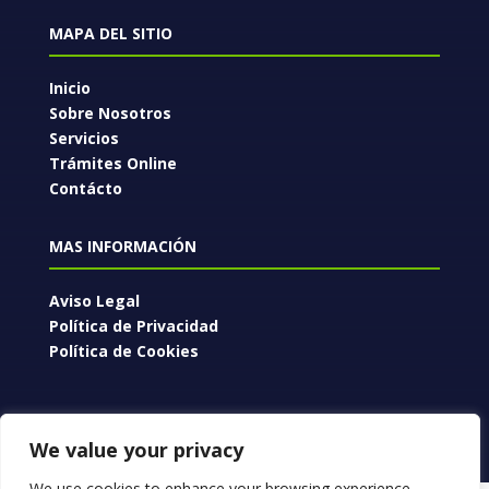
MAPA DEL SITIO
Inicio
Sobre Nosotros
Servicios
Trámites Online
Contácto
MAS INFORMACIÓN
Aviso Legal
Política de Privacidad
Política de Cookies
We value your privacy
We use cookies to enhance your browsing experience,