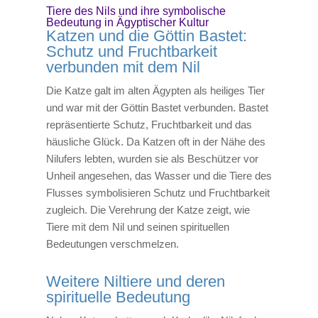
Tiere des Nils und ihre symbolische
Bedeutung in Ägyptischer Kultur
Katzen und die Göttin Bastet:
Schutz und Fruchtbarkeit
verbunden mit dem Nil
Die Katze galt im alten Ägypten als heiliges Tier
und war mit der Göttin Bastet verbunden. Bastet
repräsentierte Schutz, Fruchtbarkeit und das
häusliche Glück. Da Katzen oft in der Nähe des
Nilufers lebten, wurden sie als Beschützer vor
Unheil angesehen, das Wasser und die Tiere des
Flusses symbolisieren Schutz und Fruchtbarkeit
zugleich. Die Verehrung der Katze zeigt, wie
Tiere mit dem Nil und seinen spirituellen
Bedeutungen verschmelzen.
Weitere Niltiere und deren
spirituelle Bedeutung