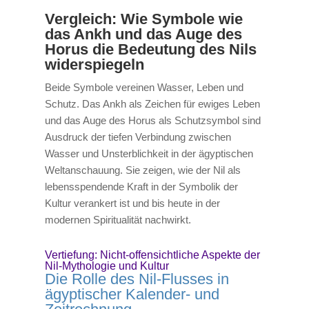
Vergleich: Wie Symbole wie
das Ankh und das Auge des
Horus die Bedeutung des Nils
widerspiegeln
Beide Symbole vereinen Wasser, Leben und
Schutz. Das Ankh als Zeichen für ewiges Leben
und das Auge des Horus als Schutzsymbol sind
Ausdruck der tiefen Verbindung zwischen
Wasser und Unsterblichkeit in der ägyptischen
Weltanschauung. Sie zeigen, wie der Nil als
lebensspendende Kraft in der Symbolik der
Kultur verankert ist und bis heute in der
modernen Spiritualität nachwirkt.
Vertiefung: Nicht-offensichtliche Aspekte der
Nil-Mythologie und Kultur
Die Rolle des Nil-Flusses in
ägyptischer Kalender- und