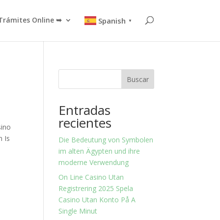
Trámites Online ➥
Spanish
▼
Buscar
Entradas
recientes
sino
 Is
Die Bedeutung von Symbolen
im alten Ägypten und ihre
moderne Verwendung
On Line Casino Utan
Registrering 2025 Spela
Casino Utan Konto På A
Single Minut