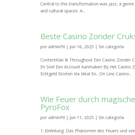
Central to this transformation was jazz, a genre
and cultural spaces. A...
Beste Casino Zonder Cruks
por
adminPil
|
Jun 16, 2025
|
Sin categoría
ContentKan Ik Throughout Een Casino Zonder C
En Snel Een Account Aanmaken Bij Het Casino Z
Echtgeld Storten Via Ideal En…On Line Casino...
Wie Feuer durch magische
PyroFox
por
adminPil
|
Jun 11, 2025
|
Sin categoría
1. Einleitung: Das Phänomen des Feuers und sei