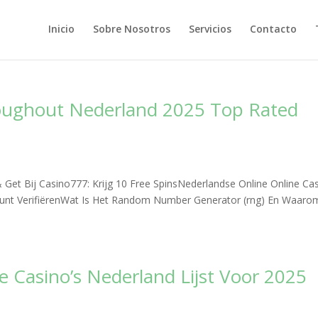
Inicio
Sobre Nosotros
Servicios
Contacto
roughout Nederland 2025 Top Rated
et Bij Casino777: Krijg 10 Free SpinsNederlandse Online Online Ca
count VerifiërenWat Is Het Random Number Generator (rng) En Waarom
 Casino’s Nederland Lijst Voor 2025