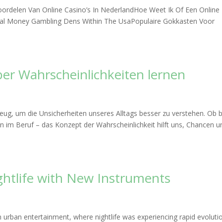
ordelen Van Online Casino’s In NederlandHoe Weet Ik Of Een Online
l Real Money Gambling Dens Within The UsaPopulaire Gokkasten Voor
über Wahrscheinlichkeiten lernen
zeug, um die Unsicherheiten unseres Alltags besser zu verstehen. Ob 
n im Beruf – das Konzept der Wahrscheinlichkeit hilft uns, Chancen u
htlife with New Instruments
n urban entertainment, where nightlife was experiencing rapid evoluti