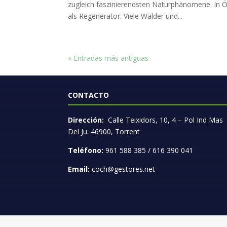
zugleich faszinierendsten Naturphänomene. In Ök
als Regenerator. Viele Wälder und...
« Entradas más antiguas
CONTACTO
Dirección:
Calle Teixidors, 10, 4 – Pol Ind Mas
Del Ju. 46900, Torrent
Teléfono:
961 588 385 / 616 390 041
Email:
coch@gestores.net